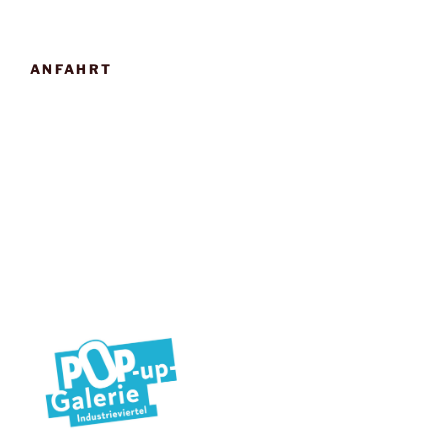
ANFAHRT