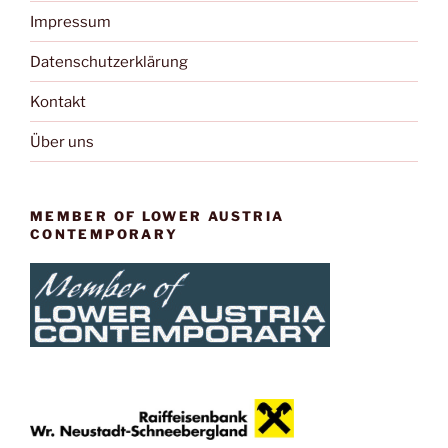
Impressum
Datenschutzerklärung
Kontakt
Über uns
MEMBER OF LOWER AUSTRIA
CONTEMPORARY