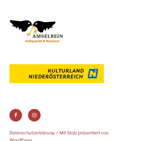
Facebook
Instagram
Datenschutzerklärung
Mit Stolz präsentiert von
WordPress