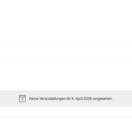
Keine Veranstaltungen für 9. April 2026 vorgesehen.