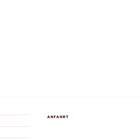
ANFAHRT