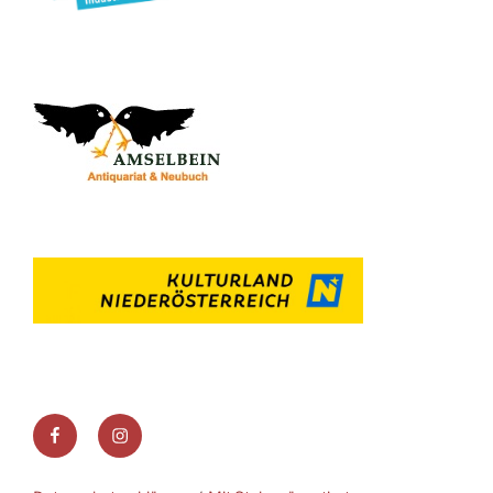
Facebook
Instagram