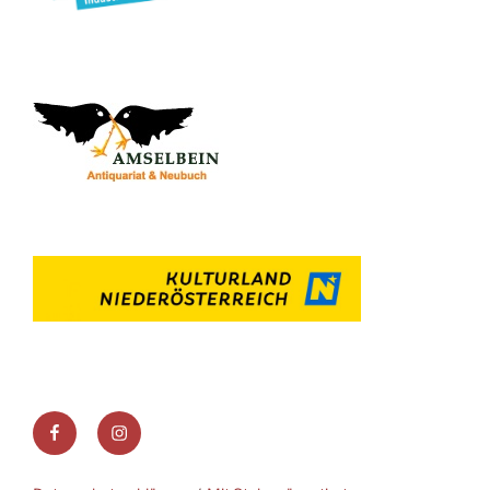
Facebook
Instagram