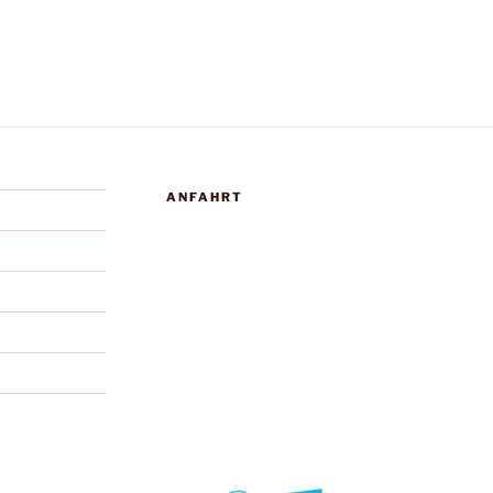
ANFAHRT