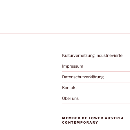
Kulturvernetzung Industrieviertel
Impressum
Datenschutzerklärung
Kontakt
Über uns
MEMBER OF LOWER AUSTRIA
CONTEMPORARY