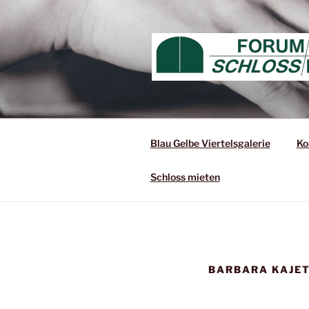
Blau Gelbe Viertelsgalerie
Ko
Schloss mieten
BARBARA KAJET