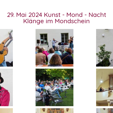
29. Mai 2024 Kunst - Mond - Nacht
Klänge im Mondschein