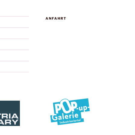
ANFAHRT