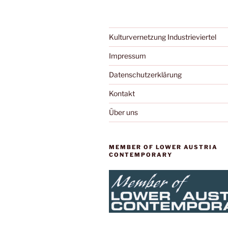
Kulturvernetzung Industrieviertel
Impressum
Datenschutzerklärung
Kontakt
Über uns
MEMBER OF LOWER AUSTRIA
CONTEMPORARY