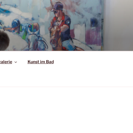
alerie
Kunst im Bad