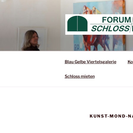
Blau Gelbe Viertelsgalerie
Ko
Schloss mieten
KUNST-MOND-N