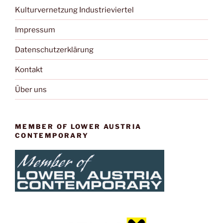
Kulturvernetzung Industrieviertel
Impressum
Datenschutzerklärung
Kontakt
Über uns
MEMBER OF LOWER AUSTRIA
CONTEMPORARY