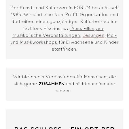
Der Kunst- und Kulturverein FORUM besteht seit
1985. Wir sind eine Non-Profit-Organisation und
betreiben einen ganzjährigen Kulturbetrieb im
Schloss Fischau, wo
Ausstellungen
,
musikalische Veranstaltungen
,
Lesungen,
Mal-
und Musikworkshops
für Erwachsene und Kinder
stattfinden.
Wir bieten ein Vereinsleben für Menschen, die
sich gerne
ZUSAMMEN
und nicht auseinander
setzen.