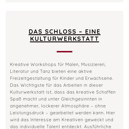
DAS SCHLOSS – EINE
KULTURWERKSTATT
Kreative Workshops für Malen, Musizieren,
Literatur und Tanz bieten eine aktive
Freizeitgestaltung für Kinder und Erwachsene.
Das Wichtigste für das Arbeiten in dieser
Kulturwerkstatt ist, dass das kreative Schaffen
Spaß macht und unter Gleichgesinnten in
angenehmer, lockerer Atmosphäre – ohne
Leistungsdruck – gearbeitet werden kann. Hier
wird das Interesse am Kreativen geweckt und
das individuelle Talent entdeckt. Ausführliche