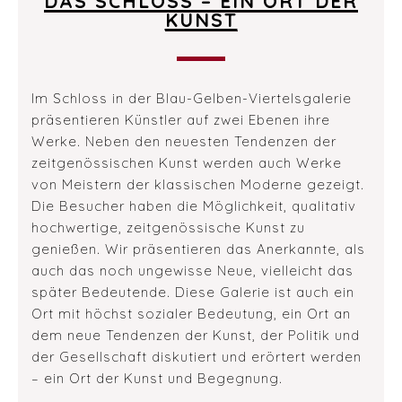
DAS SCHLOSS – EIN ORT DER
KUNST
Im Schloss in der Blau-Gelben-Viertelsgalerie
präsentieren Künstler auf zwei Ebenen ihre
Werke. Neben den neuesten Tendenzen der
zeitgenössischen Kunst werden auch Werke
von Meistern der klassischen Moderne gezeigt.
Die Besucher haben die Möglichkeit, qualitativ
hochwertige, zeitgenössische Kunst zu
genießen. Wir präsentieren das Anerkannte, als
auch das noch ungewisse Neue, vielleicht das
später Bedeutende. Diese Galerie ist auch ein
Ort mit höchst sozialer Bedeutung, ein Ort an
dem neue Tendenzen der Kunst, der Politik und
der Gesellschaft diskutiert und erörtert werden
– ein Ort der Kunst und Begegnung.