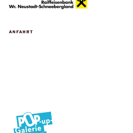
ANFAHRT