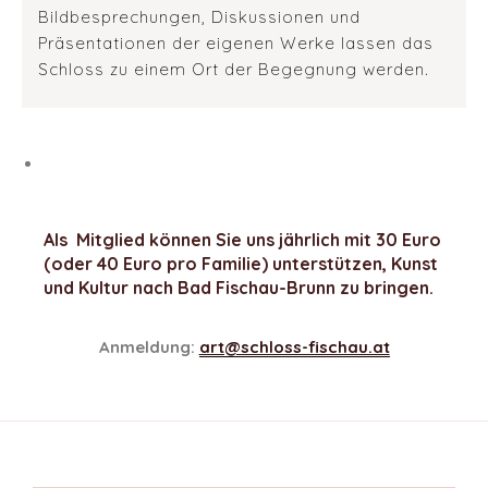
Bildbesprechungen, Diskussionen und
Präsentationen der eigenen Werke lassen das
Schloss zu einem Ort der Begegnung werden.
Als Mitglied können Sie uns jährlich mit 30 Euro
(oder 40 Euro pro Familie) unterstützen, Kunst
und Kultur nach Bad Fischau-Brunn zu bringen.
Anmeldung:
art@schloss-fischau.at