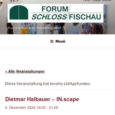
Kunst & Kultur im Industrieviertel
Menü
« Alle Veranstaltungen
Diese Veranstaltung hat bereits stattgefunden.
Dietmar Halbauer – IN.scape
6. Dezember 2024 19:00
-
21:00