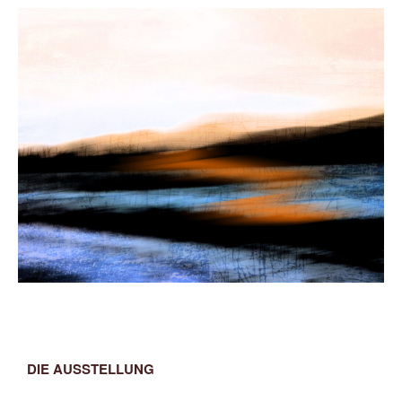
DIE AUSSTELLUNG