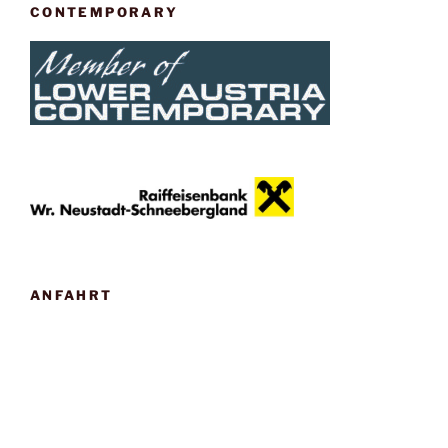
CONTEMPORARY
ANFAHRT