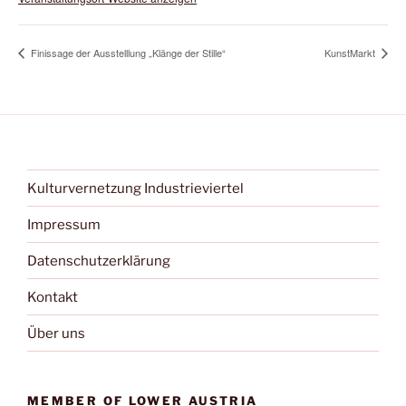
Finissage der Ausstelllung „Klänge der Stille“
KunstMarkt
Kulturvernetzung Industrieviertel
Impressum
Datenschutzerklärung
Kontakt
Über uns
MEMBER OF LOWER AUSTRIA