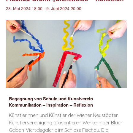
23. Mai 2024 18:00
-
9. Juni 2024 20:00
Begegnung von Schule und Kunstverein
Kommunikation – Inspiration – Reflexion
Künstlerinnen und Künstler der Wiener Neustädter
Künstlervereinigung präsentieren Werke in der Blau-
Gelben-Viertelsgalerie im Schloss Fischau. Die