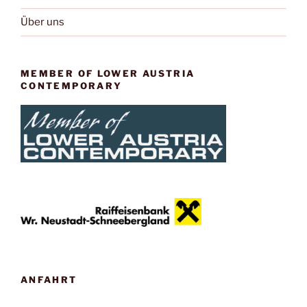
Über uns
MEMBER OF LOWER AUSTRIA
CONTEMPORARY
ANFAHRT