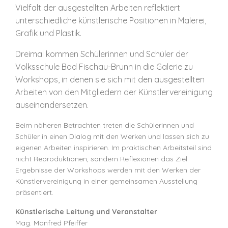
Vielfalt der ausgestellten Arbeiten reflektiert
unterschiedliche künstlerische Positionen in Malerei,
Grafik und Plastik.
Dreimal kommen Schülerinnen und Schüler der
Volksschule Bad Fischau-Brunn in die Galerie zu
Workshops, in denen sie sich mit den ausgestellten
Arbeiten von den Mitgliedern der Künstlervereinigung
auseinandersetzen.
Beim näheren Betrachten treten die Schülerinnen und
Schüler in einen Dialog mit den Werken und lassen sich zu
eigenen Arbeiten inspirieren. Im praktischen Arbeitsteil sind
nicht Reproduktionen, sondern Reflexionen das Ziel.
Ergebnisse der Workshops werden mit den Werken der
Künstlervereinigung in einer gemeinsamen Ausstellung
präsentiert.
Künstlerische Leitung und Veranstalter
Mag. Manfred Pfeiffer