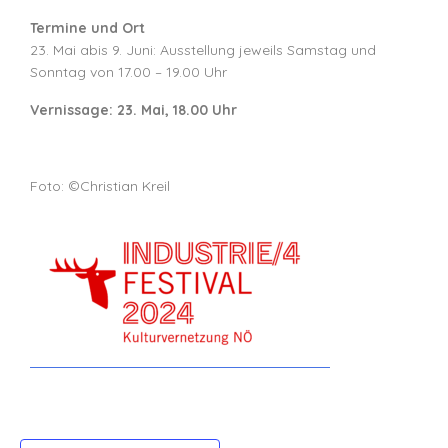
Termine und Ort
23. Mai abis 9. Juni: Ausstellung jeweils Samstag und
Sonntag von 17.00 – 19.00 Uhr
Vernissage: 23. Mai, 18.00 Uhr
Foto: ©️Christian Kreil