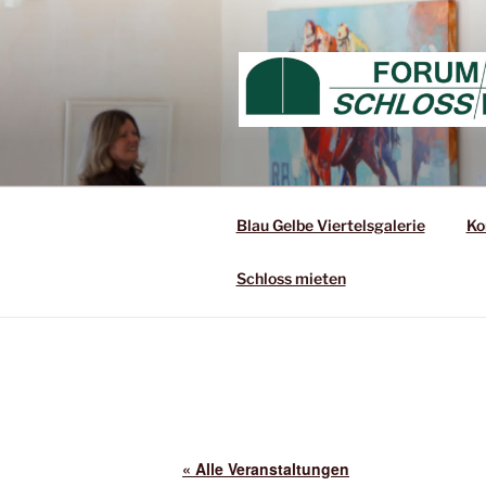
Blau Gelbe Viertelsgalerie
Ko
Schloss mieten
« Alle Veranstaltungen