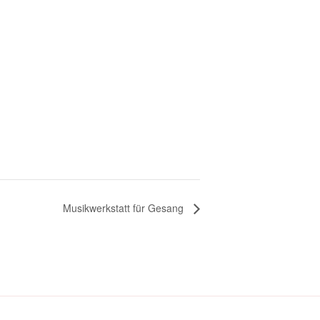
Musikwerkstatt für Gesang