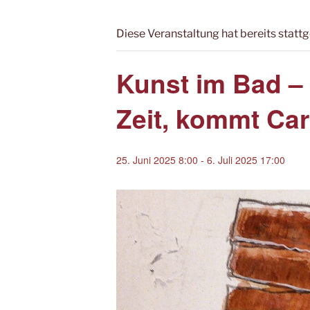
Diese Veranstaltung hat bereits statt
Kunst im Bad –
Zeit, kommt Ca
25. Juni 2025 8:00
-
6. Juli 2025 17:00