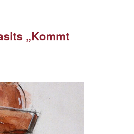
masits „Kommt