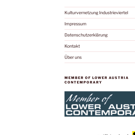
Kulturvernetzung Industrieviertel
Impressum
Datenschutzerklärung
Kontakt
Über uns
MEMBER OF LOWER AUSTRIA
CONTEMPORARY