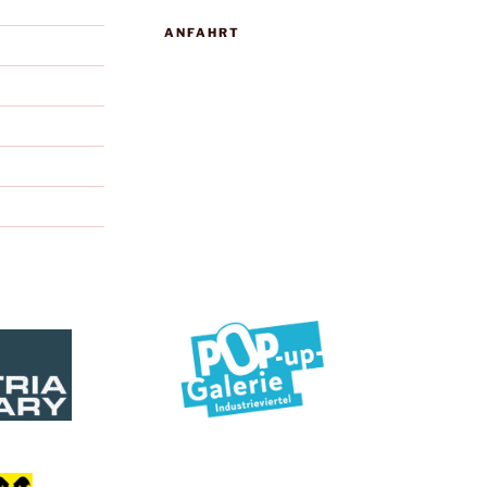
ANFAHRT