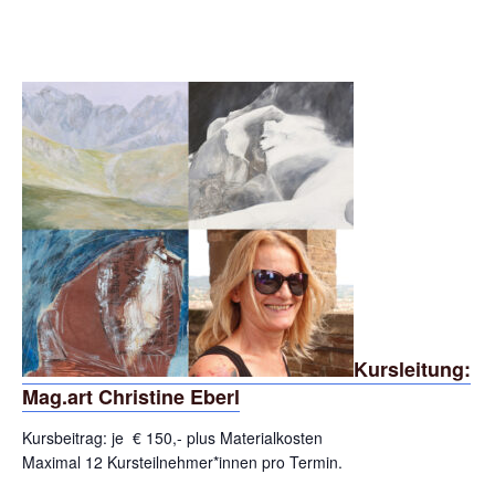
Kursleitung:
Mag.art Christine Eberl
Kursbeitrag: je € 150,- plus Materialkosten
Maximal 12 Kursteilnehmer*innen pro Termin.