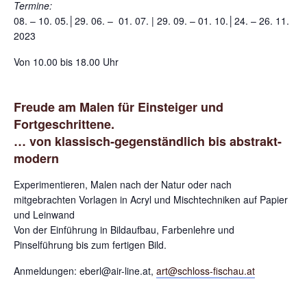
Termine:
08. – 10. 05.│29. 06. – 01. 07. | 29. 09. – 01. 10.│24. – 26. 11.
2023
Von 10.00 bis 18.00 Uhr
Freude am Malen für Einsteiger und
Fortgeschrittene.
… von klassisch-gegenständlich bis abstrakt-
modern
Experimentieren, Malen nach der Natur oder nach
mitgebrachten Vorlagen in Acryl und Mischtechniken auf Papier
und Leinwand
Von der Einführung in Bildaufbau, Farbenlehre und
Pinselführung bis zum fertigen Bild.
Anmeldungen: eberl@air-line.at,
art@schloss-fischau.at