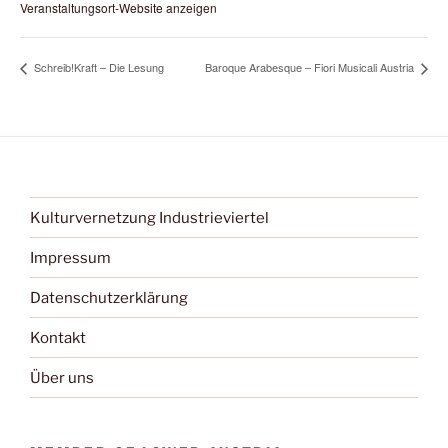
Veranstaltungsort-Website anzeigen
Schreib!Kraft – Die Lesung
Baroque Arabesque – Fiori Musicali Austria
Kulturvernetzung Industrieviertel
Impressum
Datenschutzerklärung
Kontakt
Über uns