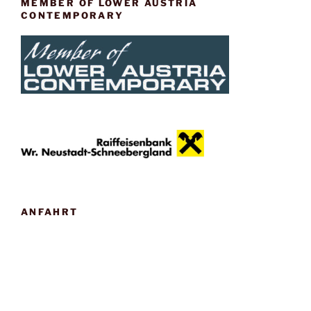
MEMBER OF LOWER AUSTRIA
CONTEMPORARY
ANFAHRT