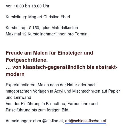
Von 10.00 bis 18.00 Uhr
Kursleitung: Mag.art Christine Eberl
Kursbeitrag: € 150,- plus Materialkosten
Maximal 12 Kursteilnehmer*innen pro Termin.
Freude am Malen für Einsteiger und
Fortgeschrittene.
… von klassisch-gegenständlich bis abstrakt-
modern
Experimentieren, Malen nach der Natur oder nach
mitgebrachten Vorlagen in Acryl und Mischtechniken auf Papier
und Leinwand
Von der Einführung in Bildaufbau, Farbenlehre und
Pinselführung bis zum fertigen Bild.
Anmeldungen: eberl@air-line.at,
art@schloss-fischau.at