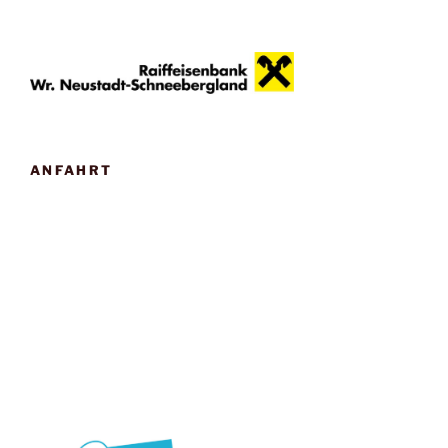
ANFAHRT