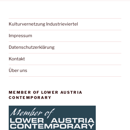
Kulturvernetzung Industrieviertel
Impressum
Datenschutzerklärung
Kontakt
Über uns
MEMBER OF LOWER AUSTRIA
CONTEMPORARY