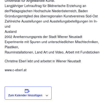
Universität für Angewandte Kunst.
Langjähriger Lehrauftrag für Bildnerische Erziehung an
derPädagogischen Hochschule Niederösterreich, Baden
Gründungsmitglied des überregionalen Kunstvereines Süd-Ost
Zahlreiche Ausstellungen und Ausstellungsbeteiligungen im In-
und
Ausland
2002 Anerkennungspreis der Stadt Wiener Neustadt
Experimente mit Spuren und unterschiedlichen Mischtechniken,
Plastiken,
Rauminstallationen, Land Art und Video, Arbeit mit Fundstücken
Christine Eberl lebt und arbeitet in Wiener Neustadt
www.c-eberl.at
Zum Kalender hinzufügen