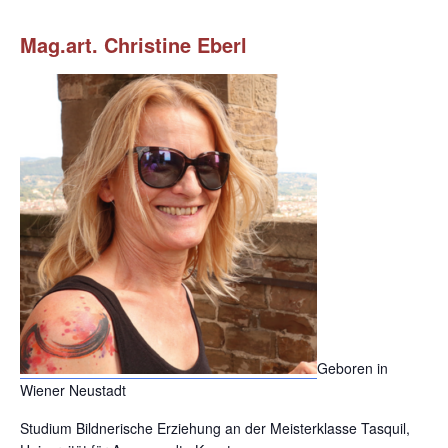
Mag.art. Christine Eberl
Geboren in
Wiener Neustadt
Studium Bildnerische Erziehung an der Meisterklasse Tasquil,