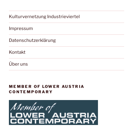
Kulturvernetzung Industrieviertel
Impressum
Datenschutzerklärung
Kontakt
Über uns
MEMBER OF LOWER AUSTRIA
CONTEMPORARY