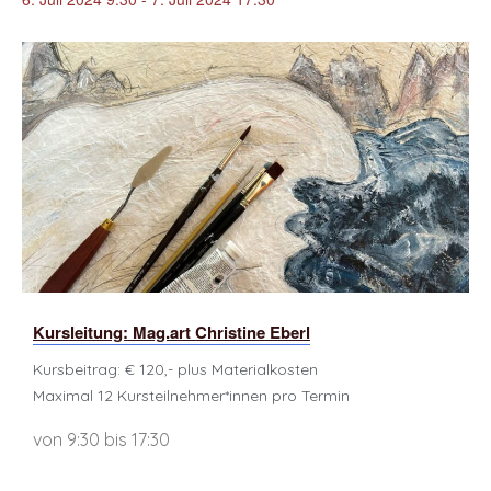
Kursleitung: Mag.art Christine Eberl
Kursbeitrag: € 120,- plus Materialkosten
Maximal 12 Kursteilnehmer*innen pro Termin
von 9:30 bis 17:30