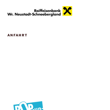
ANFAHRT