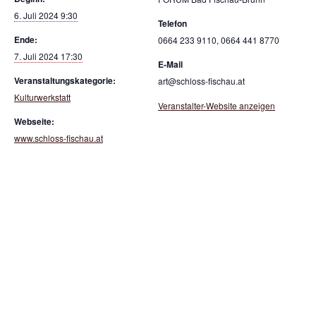
6. Juli 2024 9:30
Telefon
Ende:
0664 233 9110, 0664 441 8770
7. Juli 2024 17:30
E-Mail
Veranstaltungskategorie:
art@schloss-fischau.at
Kulturwerkstatt
Veranstalter-Website anzeigen
Webseite:
www.schloss-fischau.at