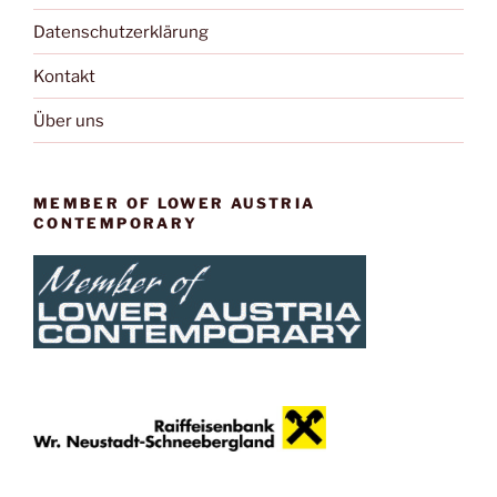
Datenschutzerklärung
Kontakt
Über uns
MEMBER OF LOWER AUSTRIA
CONTEMPORARY