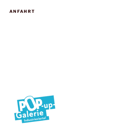
ANFAHRT