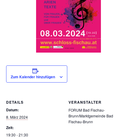
Zum Kalender hinzufügen
DETAILS
VERANSTALTER
Datum:
FORUM Bad Fischau-
Brunn/Marktgemeinde Bad
8. März 2024
Fischau-Brunn
Zeit:
19:30 - 21:30