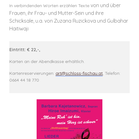
von und über
In verbindenden Worten erzählen Texte
Frauen, ihr Frau- und Mutter-Sein und ihre
Schicksale, u.a. von Zuzana Ruzickova und Gulbahar
Haitiwaji
Eintritt: € 22,-,
Karten an der Abendkasse erhältlich.
Kartenreservierungen:
art@schloss-fischau.at
, Telefon:
0664 44 18 770