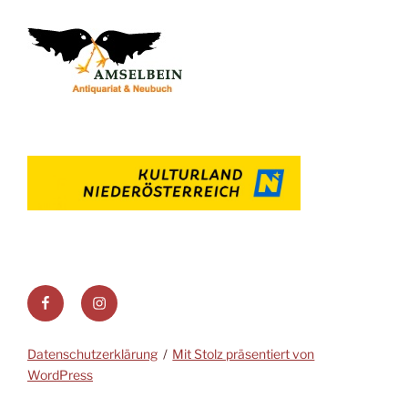
Datenschutzerklärung
Mit Stolz präsentiert von
WordPress