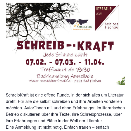
SchreibKraft ist eine offene Runde, in der sich alles um Literatur
dreht. Für alle die selbst schreiben und ihre Arbeiten vorstellen
möchten. Autor*innen mit und ohne Erfahrungen im literarischen
Betrieb diskutieren über ihre Texte, ihre Schreibprozesse, über
ihre Erfahrungen und Pläne in der Welt der Literatur.
Eine Anmeldung ist nicht nötig. Einfach trauen – einfach