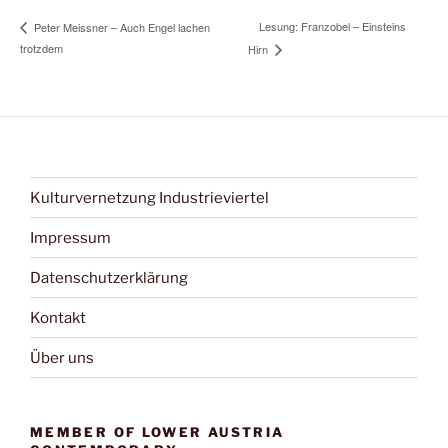
Lesung: Franzobel – Einsteins
Peter Meissner – Auch Engel lachen
trotzdem
Hirn
Kulturvernetzung Industrieviertel
Impressum
Datenschutzerklärung
Kontakt
Über uns
MEMBER OF LOWER AUSTRIA