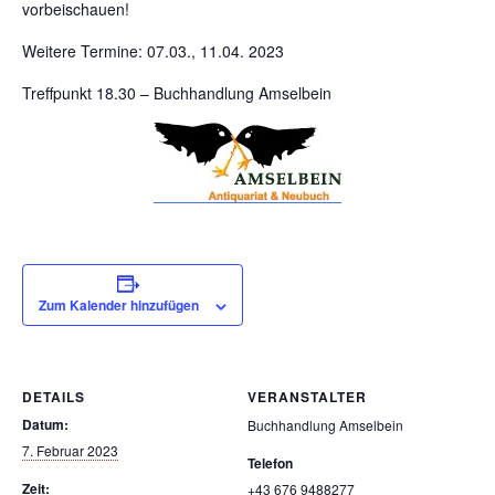
vorbeischauen!
Weitere Termine: 07.03., 11.04. 2023
Treffpunkt 18.30 – Buchhandlung Amselbein
Zum Kalender hinzufügen
DETAILS
VERANSTALTER
Datum:
Buchhandlung Amselbein
7. Februar 2023
Telefon
Zeit:
+43 676 9488277