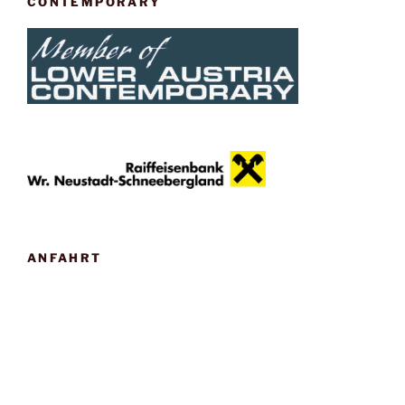
CONTEMPORARY
ANFAHRT