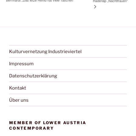
Haderlap „Nachtfrauen“
Kulturvernetzung Industrieviertel
Impressum
Datenschutzerklärung
Kontakt
Über uns
MEMBER OF LOWER AUSTRIA
CONTEMPORARY