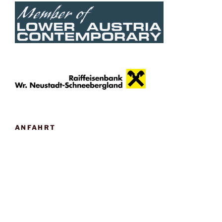
ANFAHRT