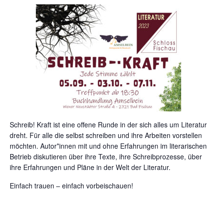
Schreib! Kraft ist eine offene Runde in der sich alles um Literatur
dreht. Für alle die selbst schreiben und ihre Arbeiten vorstellen
möchten. Autor*innen mit und ohne Erfahrungen im literarischen
Betrieb diskutieren über ihre Texte, ihre Schreibprozesse, über
ihre Erfahrungen und Pläne in der Welt der Literatur.
Einfach trauen – einfach vorbeischauen!