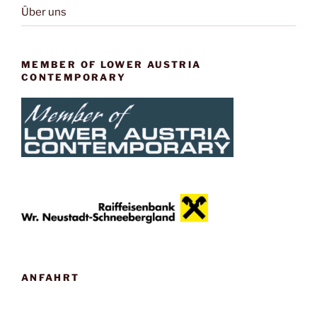
Über uns
MEMBER OF LOWER AUSTRIA
CONTEMPORARY
ANFAHRT