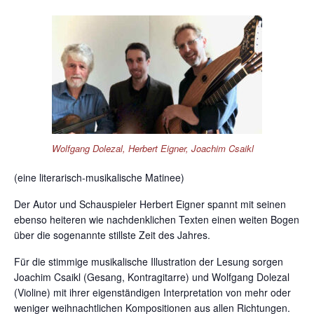
Wolfgang Dolezal, Herbert Eigner, Joachim Csaikl
(eine literarisch-musikalische Matinee)
Der Autor und Schauspieler Herbert Eigner spannt mit seinen
ebenso heiteren wie nachdenklichen Texten einen weiten Bogen
über die sogenannte stillste Zeit des Jahres.
Für die stimmige musikalische Illustration der Lesung sorgen
Joachim Csaikl (Gesang, Kontragitarre) und Wolfgang Dolezal
(Violine) mit ihrer eigenständigen Interpretation von mehr oder
weniger weihnachtlichen Kompositionen aus allen Richtungen.