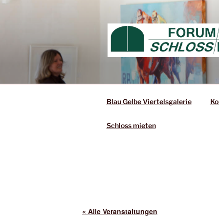
Blau Gelbe Viertelsgalerie
Ko
Schloss mieten
« Alle Veranstaltungen