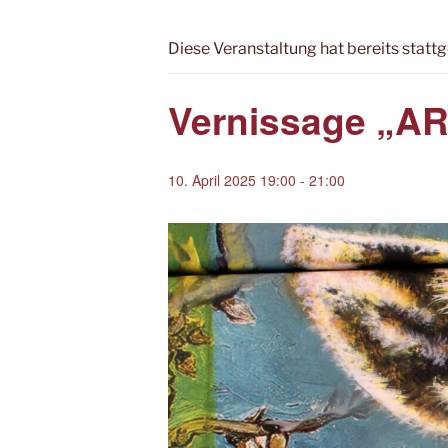
Diese Veranstaltung hat bereits statt
Vernissage „AR
10. April 2025 19:00
-
21:00