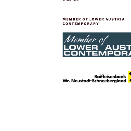
MEMBER OF LOWER AUSTRIA
CONTEMPORARY