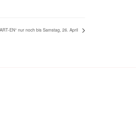
„ART-EN“ nur noch bis Samstag, 26. April