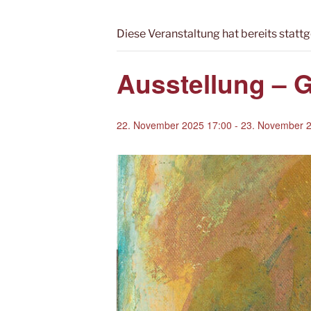
Diese Veranstaltung hat bereits statt
Ausstellung – G
22. November 2025 17:00
-
23. November 