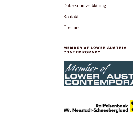
Datenschutzerklärung
Kontakt
Über uns
MEMBER OF LOWER AUSTRIA
CONTEMPORARY