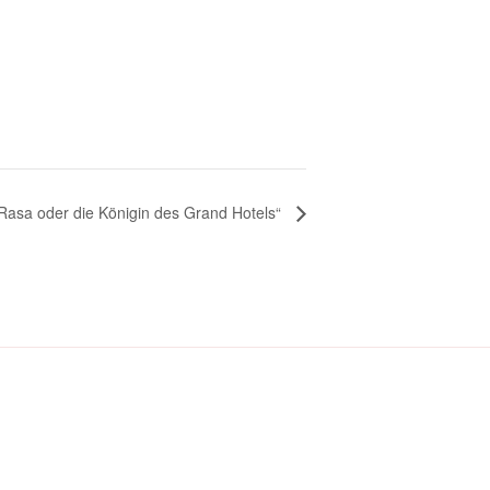
Rasa oder die Königin des Grand Hotels“