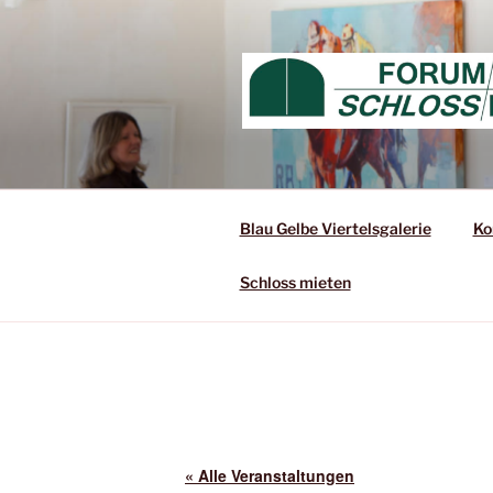
Blau Gelbe Viertelsgalerie
Ko
Schloss mieten
« Alle Veranstaltungen