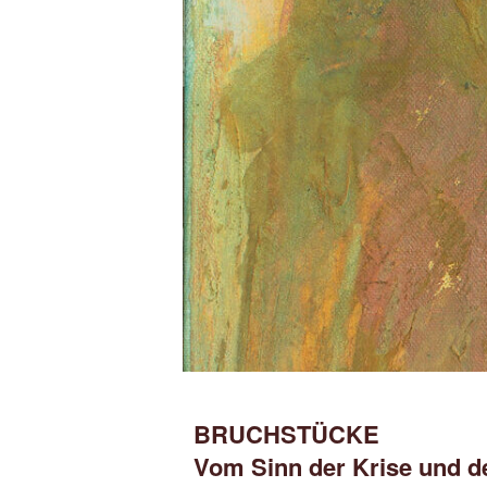
BRUCHSTÜCKE
Vom Sinn der Krise und de