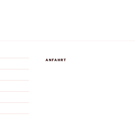
ANFAHRT