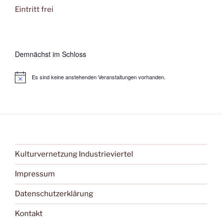
Eintritt frei
Demnächst im Schloss
Es sind keine anstehenden Veranstaltungen vorhanden.
Kulturvernetzung Industrieviertel
Impressum
Datenschutzerklärung
Kontakt