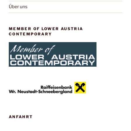
Über uns
MEMBER OF LOWER AUSTRIA
CONTEMPORARY
ANFAHRT