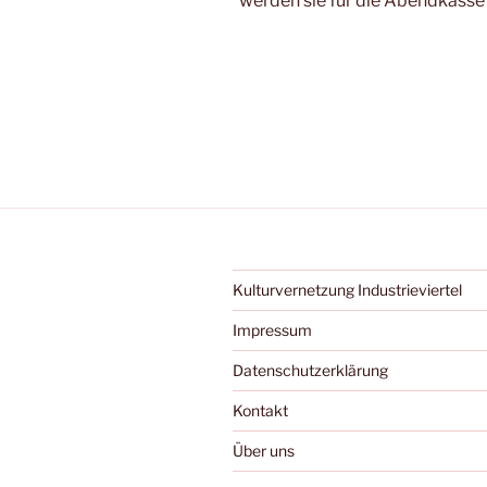
werden sie für die Abendkasse
Kulturvernetzung Industrieviertel
Impressum
Datenschutzerklärung
Kontakt
Über uns