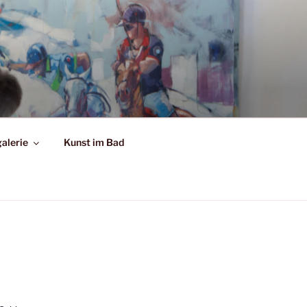
alerie
Kunst im Bad