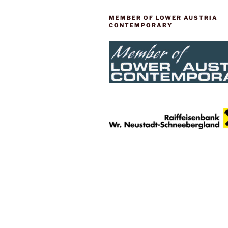
MEMBER OF LOWER AUSTRIA
CONTEMPORARY