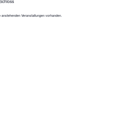
Schloss
e anstehenden Veranstaltungen vorhanden.