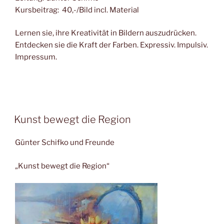
Kursbeitrag: 40,-/Bild incl. Material
Lernen sie, ihre Kreativität in Bildern auszudrücken.
Entdecken sie die Kraft der Farben. Expressiv. Impulsiv.
Impressum.
Kunst bewegt die Region
Günter Schifko und Freunde
„Kunst bewegt die Region“