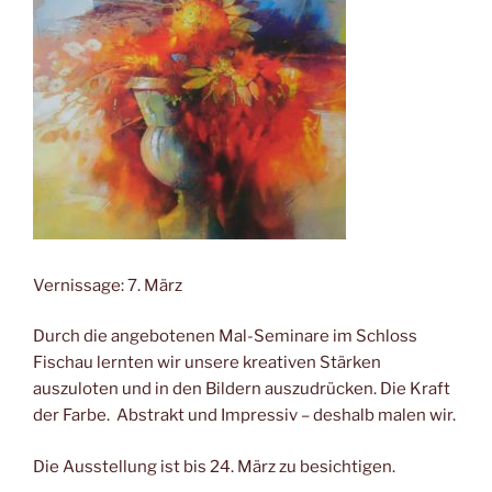
Vernissage: 7. März
Durch die angebotenen Mal-Seminare im Schloss
Fischau lernten wir unsere kreativen Stärken
auszuloten und in den Bildern auszudrücken. Die Kraft
der Farbe. Abstrakt und Impressiv – deshalb malen wir.
Die Ausstellung ist bis 24. März zu besichtigen.