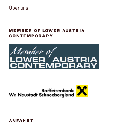
Über uns
MEMBER OF LOWER AUSTRIA
CONTEMPORARY
ANFAHRT