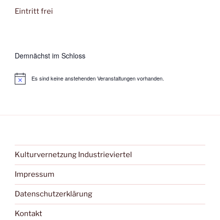
Eintritt frei
Demnächst im Schloss
Es sind keine anstehenden Veranstaltungen vorhanden.
Kulturvernetzung Industrieviertel
Impressum
Datenschutzerklärung
Kontakt