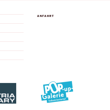
ANFAHRT