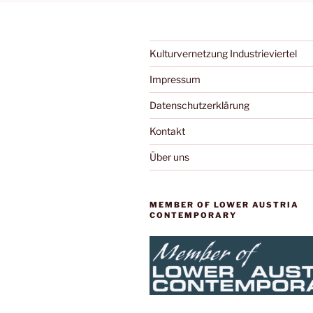
Kulturvernetzung Industrieviertel
Impressum
Datenschutzerklärung
Kontakt
Über uns
MEMBER OF LOWER AUSTRIA
CONTEMPORARY