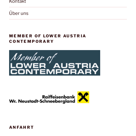
Kontakt
Über uns
MEMBER OF LOWER AUSTRIA
CONTEMPORARY
ANFAHRT