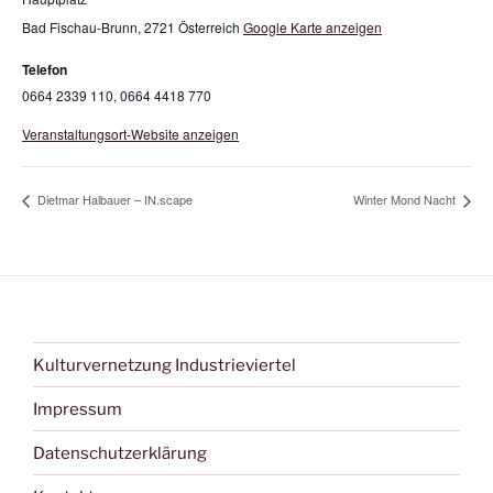
Bad Fischau-Brunn
,
2721
Österreich
Google Karte anzeigen
Telefon
0664 2339 110, 0664 4418 770
Veranstaltungsort-Website anzeigen
Dietmar Halbauer – IN.scape
Winter Mond Nacht
Kulturvernetzung Industrieviertel
Impressum
Datenschutzerklärung