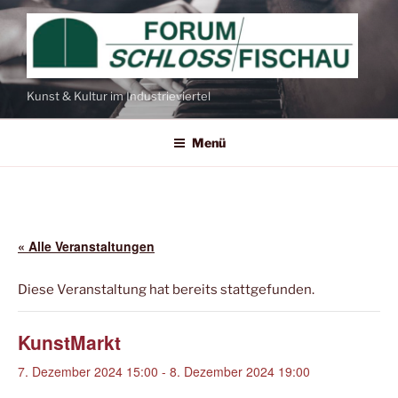
Kunst & Kultur im Industrieviertel
Menü
« Alle Veranstaltungen
Diese Veranstaltung hat bereits stattgefunden.
KunstMarkt
7. Dezember 2024 15:00
-
8. Dezember 2024 19:00