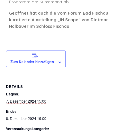
Programm am Kunstmarkt ab.
Geöffnet hat auch die vom Forum Bad Fischau
kuratierte Ausstellung „IN.Scape“ von Dietmar
Halbauer im Schloss Fischau.
Zum Kalender hinzufügen
DETAILS
Beginn:
7. Dezember 2024 15:00
Ende:
8. Dezember 2024 19:00
Veranstaltungskategorie: