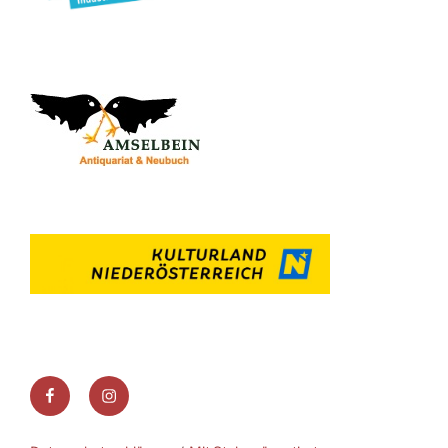
Facebook
Instagram