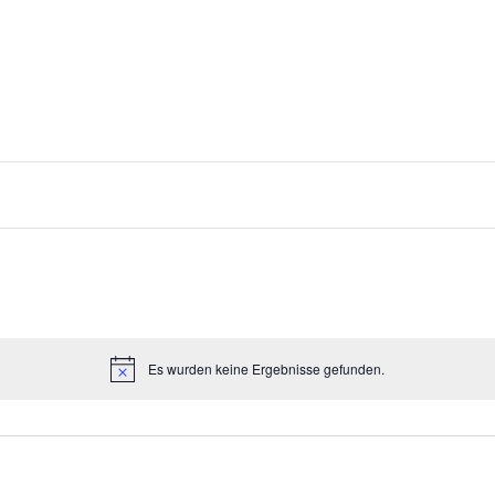
Es wurden keine Ergebnisse gefunden.