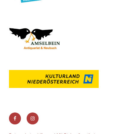
Facebook
Instagram