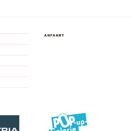
ANFAHRT