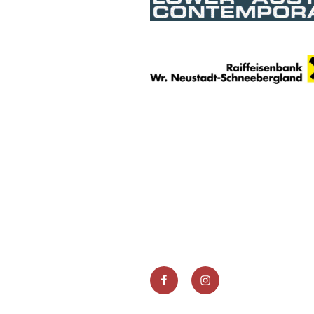
Facebook
Instagram