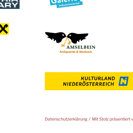
Datenschutzerklärung
Mit Stolz präsentier