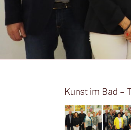
Kunst im Bad – 