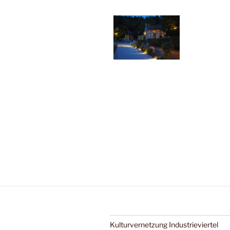
Beitragsnavigation
Kulturvernetzung Industrieviertel