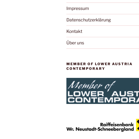
Impressum
Datenschutzerklärung
Kontakt
Über uns
MEMBER OF LOWER AUSTRIA
CONTEMPORARY