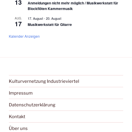
13
Anmeldungen nicht mehr möglich / Musikwerkstatt für
Blockflöten Kammermusik
17. August
-
20. August
AUG.
17
Musikwerkstatt für Gitarre
Kalender Anzeigen
Kulturvernetzung Industrieviertel
Impressum
Datenschutzerklärung
Kontakt
Über uns