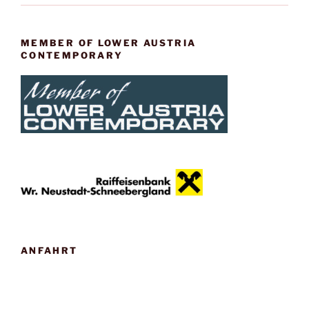
MEMBER OF LOWER AUSTRIA
CONTEMPORARY
ANFAHRT