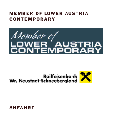
MEMBER OF LOWER AUSTRIA
CONTEMPORARY
ANFAHRT