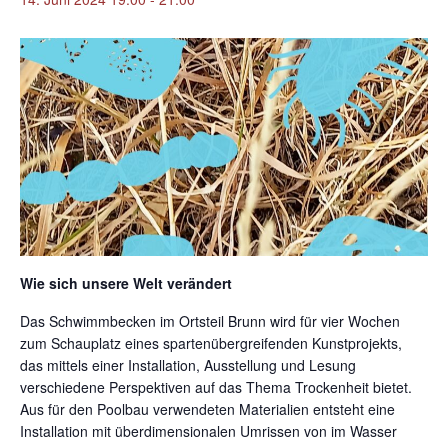
Wie sich unsere Welt verändert
Das Schwimmbecken im Ortsteil Brunn wird für vier Wochen
zum Schauplatz eines spartenübergreifenden Kunstprojekts,
das mittels einer Installation, Ausstellung und Lesung
verschiedene Perspektiven auf das Thema Trockenheit bietet.
Aus für den Poolbau verwendeten Materialien entsteht eine
Installation mit überdimensionalen Umrissen von im Wasser