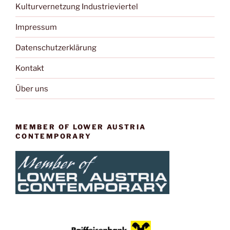
Kulturvernetzung Industrieviertel
Impressum
Datenschutzerklärung
Kontakt
Über uns
MEMBER OF LOWER AUSTRIA
CONTEMPORARY