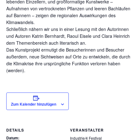
lebenden Einzellern, und großformatige Kunstwerke –
Aufnahmen von vertrockneten Pflanzen und leeren Bachläufen
auf Bannern – zeigen die regionalen Auswirkungen des
Klimawandels.
Schließlich nähern wir uns in einer Lesung mit den Autorinnen
und Autoren Katrin Bernhardt, Raoul Eisele und Clara Heinrich
dem Themenbereich auch literarisch an.
Das Kunstprojekt ermutigt die Besucherinnen und Besucher
außerdem, neue Sichtweisen auf Orte zu entwickeln, die durch
die Klimakrise ihre ursprüngliche Funktion verloren haben
(werden).
Zum Kalender hinzufügen
DETAILS
VERANSTALTER
Datum:
Industrie/4 Festival