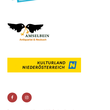
Facebook
Instagram