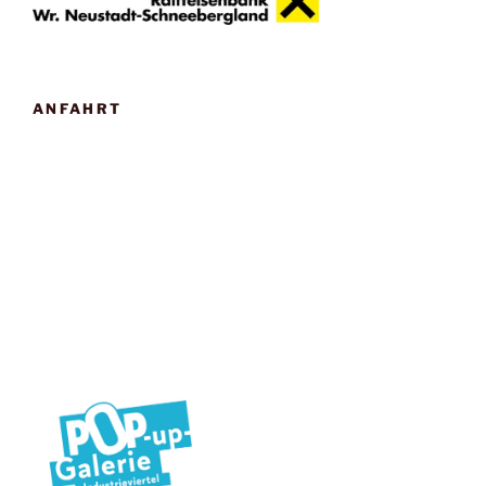
ANFAHRT