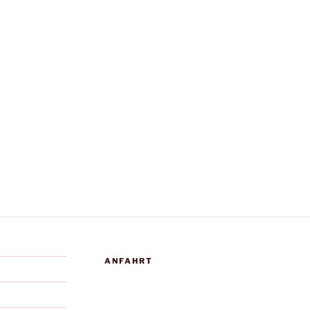
ANFAHRT