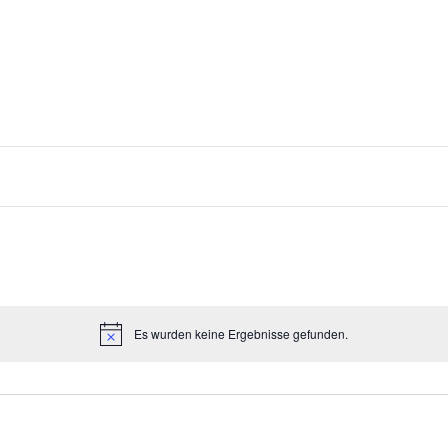
Es wurden keine Ergebnisse gefunden.