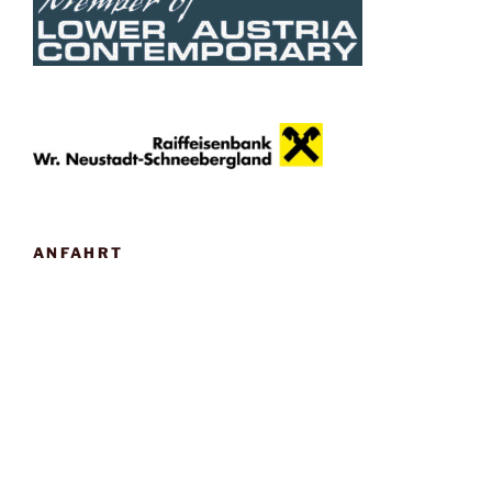
ANFAHRT