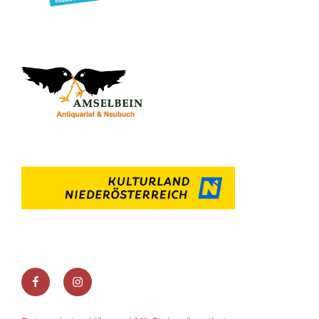
Facebook
Instagram