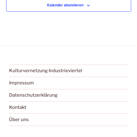
Kalender abonnieren
Kulturvernetzung Industrieviertel
Impressum
Datenschutzerklärung
Kontakt
Über uns