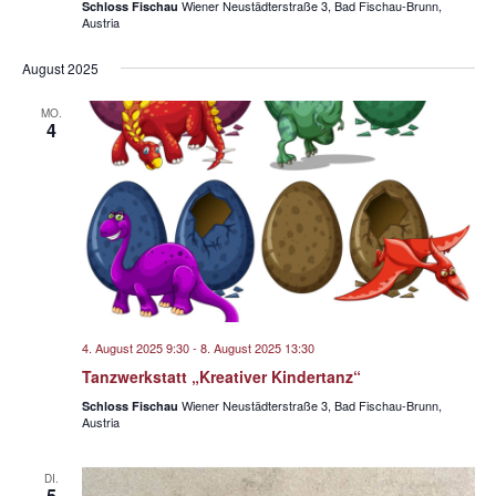
Wiener Neustädterstraße 3, Bad Fischau-Brunn,
Schloss Fischau
Austria
August 2025
MO.
4
4. August 2025 9:30
-
8. August 2025 13:30
Tanzwerkstatt „Kreativer Kindertanz“
Wiener Neustädterstraße 3, Bad Fischau-Brunn,
Schloss Fischau
Austria
DI.
5