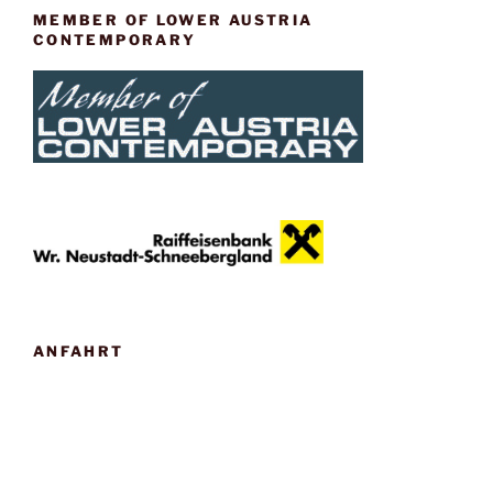
MEMBER OF LOWER AUSTRIA
CONTEMPORARY
ANFAHRT