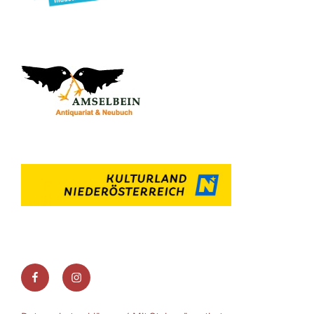
Facebook
Instagram