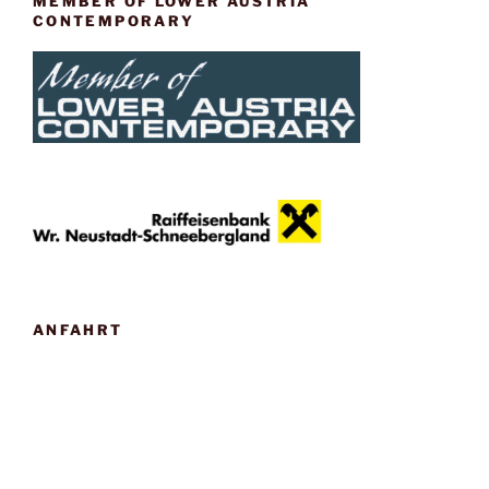
MEMBER OF LOWER AUSTRIA
CONTEMPORARY
ANFAHRT