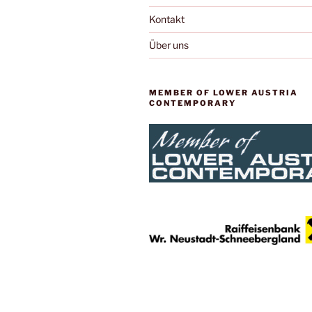
Kontakt
Über uns
MEMBER OF LOWER AUSTRIA
CONTEMPORARY