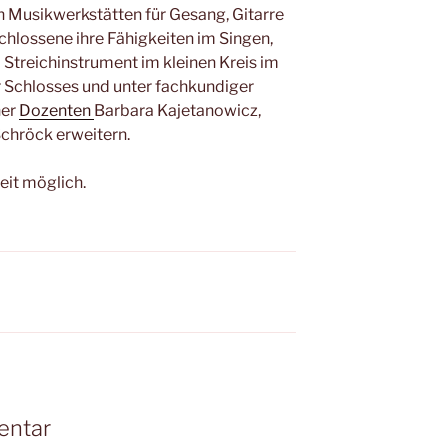
 Musikwerkstätten für Gesang, Gitarre
hlossene ihre Fähigkeiten im Singen,
 Streichinstrument im kleinen Kreis im
 Schlosses und unter fachkundiger
her
Dozenten
Barbara Kajetanowicz,
Schröck erweitern.
eit möglich.
entar