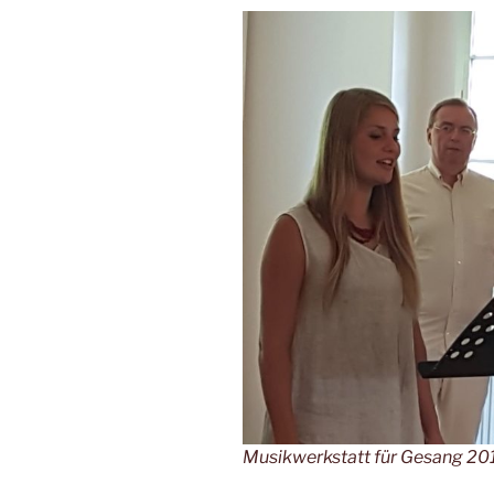
Musikwerkstatt für Gesang 20