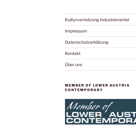
Kulturvernetzung Industrieviertel
Impressum
Datenschutzerklärung
Kontakt
Über uns
MEMBER OF LOWER AUSTRIA
CONTEMPORARY