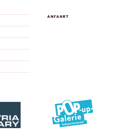
ANFAHRT