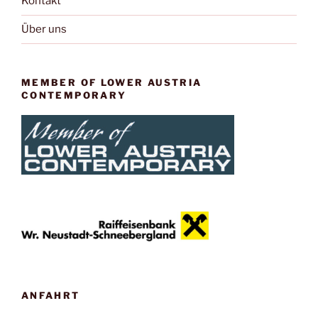
Kontakt
Über uns
MEMBER OF LOWER AUSTRIA
CONTEMPORARY
ANFAHRT