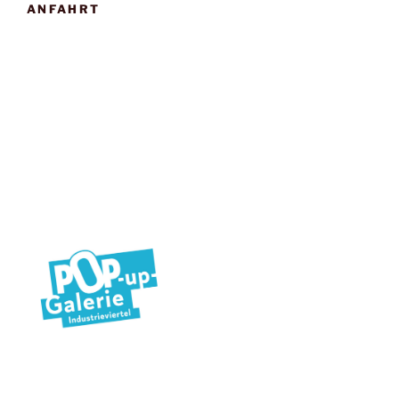
ANFAHRT