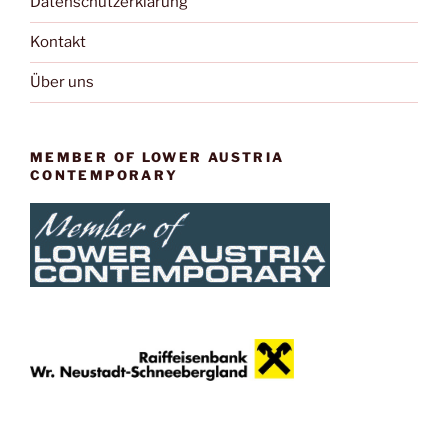
Datenschutzerklärung
Kontakt
Über uns
MEMBER OF LOWER AUSTRIA
CONTEMPORARY