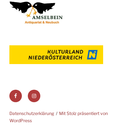
Facebook
Instagram
Datenschutzerklärung
Mit Stolz präsentiert von
WordPress