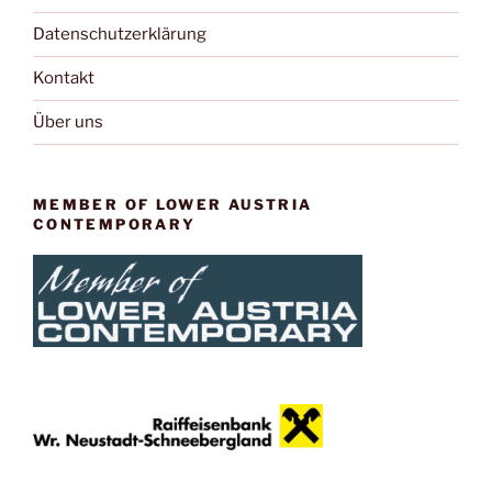
Datenschutzerklärung
Kontakt
Über uns
MEMBER OF LOWER AUSTRIA
CONTEMPORARY