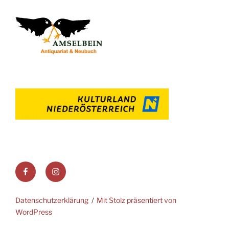
Facebook
Instagram
Datenschutzerklärung
Mit Stolz präsentiert von
WordPress