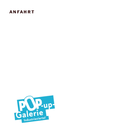
ANFAHRT