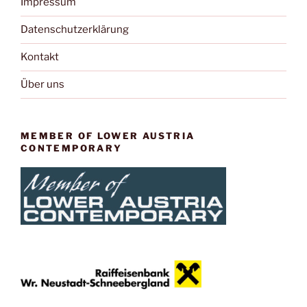
Impressum
Datenschutzerklärung
Kontakt
Über uns
MEMBER OF LOWER AUSTRIA
CONTEMPORARY