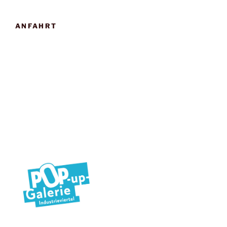
ANFAHRT