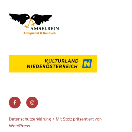
Facebook
Instagram
Datenschutzerklärung
Mit Stolz präsentiert von
WordPress